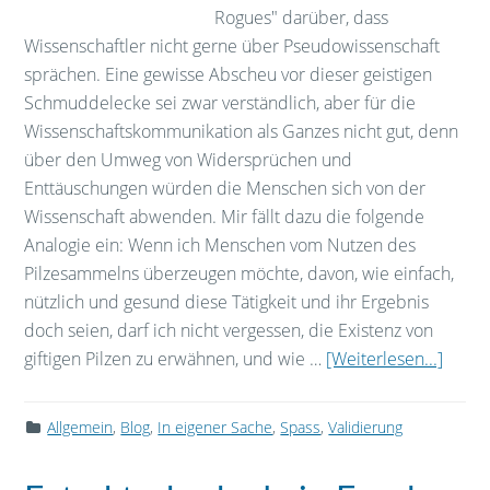
Rogues" darüber, dass
Wissenschaftler nicht gerne über Pseudowissenschaft
sprächen. Eine gewisse Abscheu vor dieser geistigen
Schmuddelecke sei zwar verständlich, aber für die
Wissenschaftskommunikation als Ganzes nicht gut, denn
über den Umweg von Widersprüchen und
Enttäuschungen würden die Menschen sich von der
Wissenschaft abwenden. Mir fällt dazu die folgende
Analogie ein: Wenn ich Menschen vom Nutzen des
Pilzesammelns überzeugen möchte, davon, wie einfach,
nützlich und gesund diese Tätigkeit und ihr Ergebnis
doch seien, darf ich nicht vergessen, die Existenz von
giftigen Pilzen zu erwähnen, und wie …
[Weiterlesen...]
Allgemein
,
Blog
,
In eigener Sache
,
Spass
,
Validierung