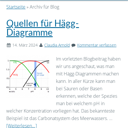
Startseite
» Archiv für Blog
Quellen für Hägg-
Diagramme
14. März 2024
Claudia Arnold
Kommentar verfassen
Im vorletzten Blogbeitrag haben
wir uns angeschaut, was man
mit Hägg-Diagrammen machen
kann. In aller Kürze kann man
bei Säuren oder Basen
erkennen, welche der Spezies
man bei welchem pH in
welcher Konzentration vorliegen hat. Das bekannteste
Beispiel ist das Carbonatsystem des Meerwassers. …
[Weiterlesen...]