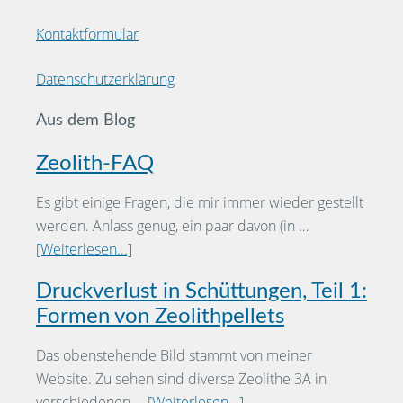
Kontaktformular
Datenschutzerklärung
Aus dem Blog
Zeolith-FAQ
Es gibt einige Fragen, die mir immer wieder gestellt
werden. Anlass genug, ein paar davon (in …
[Weiterlesen...]
Druckverlust in Schüttungen, Teil 1:
Formen von Zeolithpellets
Das obenstehende Bild stammt von meiner
Website. Zu sehen sind diverse Zeolithe 3A in
verschiedenen …
[Weiterlesen...]