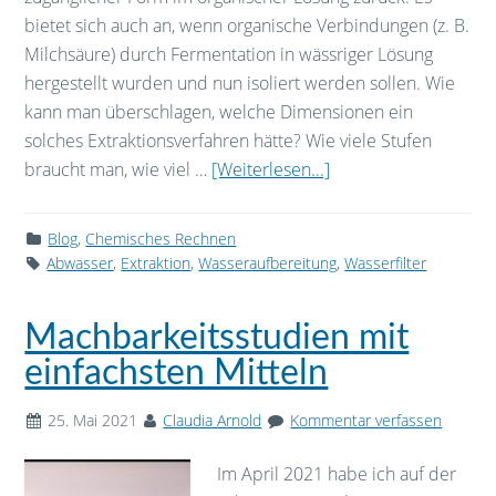
bietet sich auch an, wenn organische Verbindungen (z. B.
Milchsäure) durch Fermentation in wässriger Lösung
hergestellt wurden und nun isoliert werden sollen. Wie
kann man überschlagen, welche Dimensionen ein
solches Extraktionsverfahren hätte? Wie viele Stufen
braucht man, wie viel …
[Weiterlesen...]
Blog
,
Chemisches Rechnen
Abwasser
,
Extraktion
,
Wasseraufbereitung
,
Wasserfilter
Machbarkeitsstudien mit
einfachsten Mitteln
25. Mai 2021
Claudia Arnold
Kommentar verfassen
Im April 2021 habe ich auf der