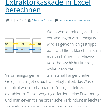
Extraktorkaskade in Excel
berechnen
7. Juli 2021
Claudia Arnold
Kommentar verfassen
Wenn Wasser mit organischen
Verbindungen verunreinigt ist,
wird es gewöhnlich gestrippt
oder destilliert. Manchmal kann
man auch über eine Einweg-
Adsorbensschicht filtrieren,
wobei dann die
Verunreinigungen am Filtermaterial hängenbleiben.
Gelegentlich gibt es auch die Möglichkeit, das Wasser
mit nicht wassermischbaren Lösungsmitteln zu
extrahieren. Dieser Vorgang erfordert keine Erwärmung
und man gewinnt eine organische Verbindung in leichter
zugänglicher Form im organischer Lösung zurück. Es