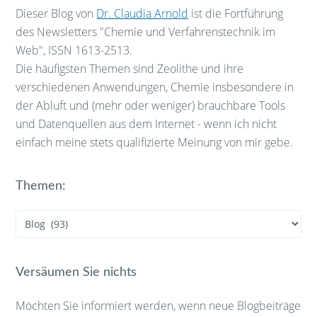
Dieser Blog von
Dr. Claudia Arnold
ist die Fortführung
des Newsletters "Chemie und Verfahrenstechnik im
Web", ISSN 1613-2513.
Die häufigsten Themen sind Zeolithe und ihre
verschiedenen Anwendungen, Chemie insbesondere in
der Abluft und (mehr oder weniger) brauchbare Tools
und Datenquellen aus dem Internet - wenn ich nicht
einfach meine stets qualifizierte Meinung von mir gebe.
Themen:
Themen:
Versäumen Sie nichts
Möchten Sie informiert werden, wenn neue Blogbeiträge