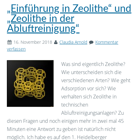
„Einführung in Zeolithe“ und
„Zeolithe in der
Abluftreinigung“
16. November 2018
Claudia Arnold
Kommentar
verfassen
Was sind eigentlich Zeolithe?
Wie unterscheiden sich die
verschiedenen Arten? Wie geht
Adsorption vor sich? Wie
verhalten sich Zeolithe in
technischen
Abluftreinigungsanlagen? Zu
diesen Fragen und noch einigen mehr in zwei mal 45
Minuten eine Antwort zu geben ist natürlich nicht
möglich. Ich habe es auf den 1. Heidelberger