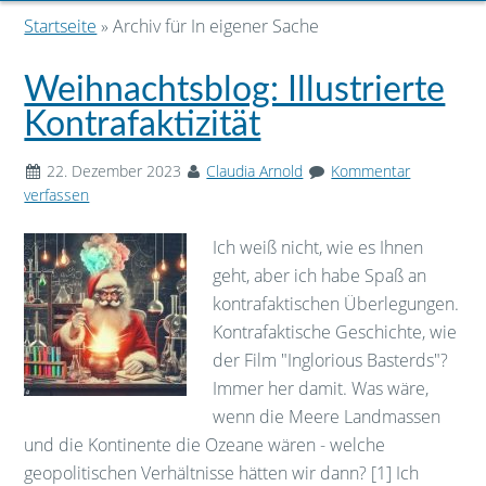
Startseite
» Archiv für In eigener Sache
Weihnachtsblog: Illustrierte
Kontrafaktizität
22. Dezember 2023
Claudia Arnold
Kommentar
verfassen
Ich weiß nicht, wie es Ihnen
geht, aber ich habe Spaß an
kontrafaktischen Überlegungen.
Kontrafaktische Geschichte, wie
der Film "Inglorious Basterds"?
Immer her damit. Was wäre,
wenn die Meere Landmassen
und die Kontinente die Ozeane wären - welche
geopolitischen Verhältnisse hätten wir dann? [1] Ich