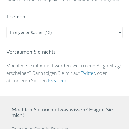
Themen:
Themen:
Versäumen Sie nichts
Möchten Sie informiert werden, wenn neue Blogbeiträge
erscheinen? Dann folgen Sie mir auf
Twitter
, oder
abonnieren Sie den
RSS-Feed
.
Möchten Sie noch etwas wissen? Fragen Sie
mich!