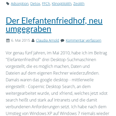
Adsorption
,
Detox
,
FFCh
,
Klinoptilolith
,
Zeolith
Der Elefantenfriedhof, neu
umgegraben
6. Mai 2015
Claudia Arnold
Kommentar verfassen
Vor genau fünf Jahren, im Mai 2010, habe ich im Beitrag
"Elefantenfriedhof" drei Desktop-Suchmaschinen
vorgestellt, die es möglich machen, Daten und
Dateien auf dem eigenen Rechner wiederzufinden.
Damals waren das google desktop - mittlerweile
eingestellt - Copernic Desktop Search, an dem
weitergearbeitet wurde, und xfriend, welches jetzt xdot
search heißt und stark auf Intranets und die damit
verbundenen Anforderungen setzt. Ich habe nach dem
Umstieg von Windows XP auf Windows 7 niemals wieder