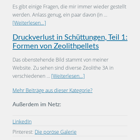
Es gibt einige Fragen, die mir immer wieder gestellt
werden. Anlass genug, ein paar davon (in …
[Weiterlesen...]
Druckverlust in Schüttungen, Teil 1:
Formen von Zeolithpellets
Das obenstehende Bild stammt von meiner
Website. Zu sehen sind diverse Zeolithe 3A in
verschiedenen …
[Weiterlesen...]
Mehr Beiträge aus dieser Kategorie?
Außerdem im Netz:
LinkedIn
Pinterest:
Die poröse Galerie