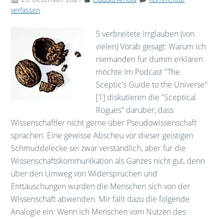
verfassen
5 verbreitete Irrglauben (von
vielen) Vorab gesagt: Warum ich
niemanden für dumm erklären
möchte Im Podcast "The
Sceptic's Guide to the Universe"
[1] diskutieren die "Sceptical
Rogues" darüber, dass
Wissenschaftler nicht gerne über Pseudowissenschaft
sprächen. Eine gewisse Abscheu vor dieser geistigen
Schmuddelecke sei zwar verständlich, aber für die
Wissenschaftskommunikation als Ganzes nicht gut, denn
über den Umweg von Widersprüchen und
Enttäuschungen würden die Menschen sich von der
Wissenschaft abwenden. Mir fällt dazu die folgende
Analogie ein: Wenn ich Menschen vom Nutzen des