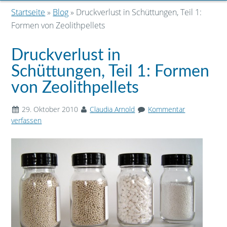
Startseite
»
Blog
» Druckverlust in Schüttungen, Teil 1:
Formen von Zeolithpellets
Druckverlust in
Schüttungen, Teil 1: Formen
von Zeolithpellets
29. Oktober 2010
Claudia Arnold
Kommentar
verfassen