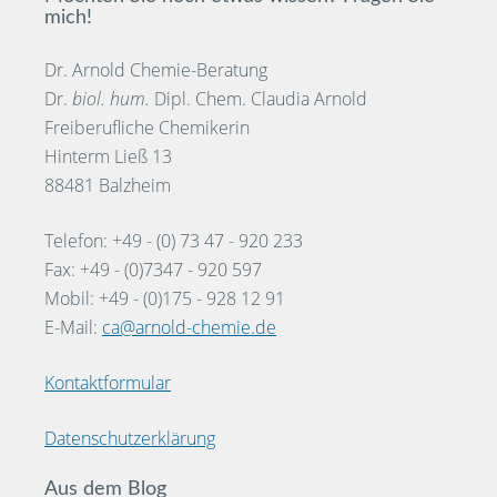
mich!
Dr. Arnold Chemie-Beratung
Dr.
biol. hum.
Dipl. Chem. Claudia Arnold
Freiberufliche Chemikerin
Hinterm Ließ 13
88481 Balzheim
Telefon: +49 - (0) 73 47 - 920 233
Fax: +49 - (0)7347 - 920 597
Mobil: +49 - (0)175 - 928 12 91
E-Mail:
ca@arnold-chemie.de
Kontaktformular
Datenschutzerklärung
Aus dem Blog