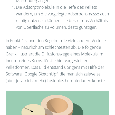
Masseübergängen.
Die Adsorptmoleküle in die Tiefe des Pellets
wandern, um die vorgelegte Adsorbensmasse auch
richtig nutzen zu können – je besser das Verhältnis
von Oberfläche zu Volumen, desto günstiger.
In Punkt 4 schneiden Kugeln – die viele andere Vorteile
haben – natürlich am schlechtesten ab. Die folgende
Grafik illustriert die Diffusionswege eines Moleküls im
Inneren eines Korns, für die hier vorgestellten
Pelletformen. Das Bild entstand übrigens mit Hilfe der
Software „Google SketchUp“, die man sich zeitweise
(aber jetzt nicht mehr) kostenlos herunterladen konnte.