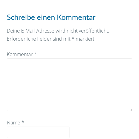
Schreibe einen Kommentar
Deine E-Mail-Adresse wird nicht veröffentlicht.
Erforderliche Felder sind mit
*
markiert
Kommentar
*
Name
*