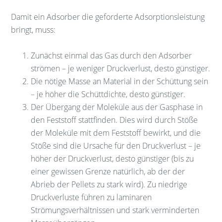
Damit ein Adsorber die geforderte Adsorptionsleistung
bringt, muss:
Zunächst einmal das Gas durch den Adsorber
strömen – je weniger Druckverlust, desto günstiger.
Die nötige Masse an Material in der Schüttung sein
– je höher die Schüttdichte, desto günstiger.
Der Übergang der Moleküle aus der Gasphase in
den Feststoff stattfinden. Dies wird durch Stöße
der Moleküle mit dem Feststoff bewirkt, und die
Stöße sind die Ursache für den Druckverlust – je
höher der Druckverlust, desto günstiger (bis zu
einer gewissen Grenze natürlich, ab der der
Abrieb der Pellets zu stark wird). Zu niedrige
Druckverluste führen zu laminaren
Strömungsverhältnissen und stark verminderten