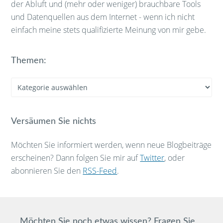
der Abluft und (mehr oder weniger) brauchbare Tools
und Datenquellen aus dem Internet - wenn ich nicht
einfach meine stets qualifizierte Meinung von mir gebe.
Themen:
Themen:
Versäumen Sie nichts
Möchten Sie informiert werden, wenn neue Blogbeiträge
erscheinen? Dann folgen Sie mir auf
Twitter
, oder
abonnieren Sie den
RSS-Feed
.
Möchten Sie noch etwas wissen? Fragen Sie