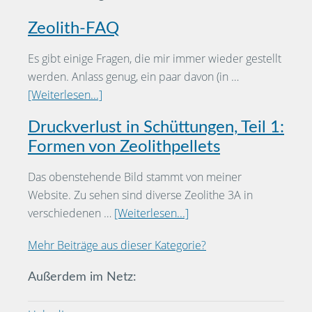
Zeolith-FAQ
Es gibt einige Fragen, die mir immer wieder gestellt
werden. Anlass genug, ein paar davon (in …
[Weiterlesen...]
Druckverlust in Schüttungen, Teil 1:
Formen von Zeolithpellets
Das obenstehende Bild stammt von meiner
Website. Zu sehen sind diverse Zeolithe 3A in
verschiedenen …
[Weiterlesen...]
Mehr Beiträge aus dieser Kategorie?
Außerdem im Netz: