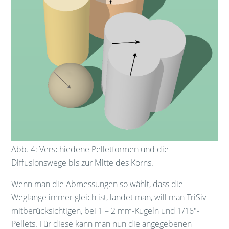
Abb. 4: Verschiedene Pelletformen und die
Diffusionswege bis zur Mitte des Korns.
Wenn man die Abmessungen so wählt, dass die
Weglänge immer gleich ist, landet man, will man TriSiv
mitberücksichtigen, bei 1 – 2 mm-Kugeln und 1/16″-
Pellets. Für diese kann man nun die angegebenen