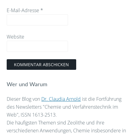
E-Mail-Adresse
*
Website
Wer und Warum
Dieser Blog von
Dr. Claudia Arnold
ist die Fortführung
des Newsletters "Chemie und Verfahrenstechnik im
Web", ISSN 1613-2513.
Die häufigsten Themen sind Zeolithe und ihre
verschiedenen Anwendungen, Chemie insbesondere in