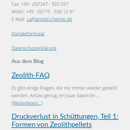
Fax: +49 - (0)7347 - 920 597
Mobil: +49 - (0)175 - 928 12 91
E-Mail:
ca@arnold-chemie.de
Kontaktformular
Datenschutzerklärung
Aus dem Blog
Zeolith-FAQ
Es gibt einige Fragen, die mir immer wieder gestellt
werden. Anlass genug, ein paar davon (in …
[Weiterlesen...]
Druckverlust in Schüttungen, Teil 1:
Formen von Zeolithpellets