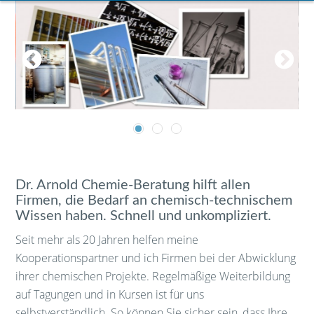
Dr. Arnold Chemie-Beratung hilft allen
Firmen, die Bedarf an chemisch-technischem
Wissen haben. Schnell und unkompliziert.
Seit mehr als 20 Jahren helfen meine
Kooperationspartner und ich Firmen bei der Abwicklung
ihrer chemischen Projekte. Regelmäßige Weiterbildung
auf Tagungen und in Kursen ist für uns
selbstverständlich. So können Sie sicher sein, dass Ihre