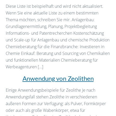
Diese Liste ist beispielhaft und wird nicht aktualisiert.
Wenn Sie eine aktuelle Liste zu einem bestimmten
Thema möchten, schreiben Sie mir. Anlagenbau:
Grundlagenermittlung, Planung, Projektbegleitung
Informations- und Patentrecherchen Kostenschätzung
und Scale-up für Anlagenbau und chemische Produktion
Chemieberatung für die Finanzbranche: Investieren in
Chemie Einkauf: Beratung und Sourcing von Chemikalien
und funktionellen Materialien Chemieberatung für
Werbeagenturen […]
Anwendung von Zeolithen
Einige Anwendungsbeispiele für Zeolithe Je nach
Anwendungsfall stehen Zeolithe in verschiedenen
äußeren Formen zur Verfügung: als Pulver, Formkörper
oder auch als große Wabenkörper, etwa für