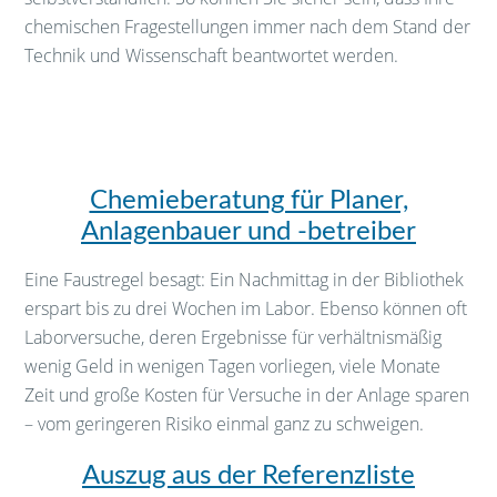
chemischen Fragestellungen immer nach dem Stand der
Technik und Wissenschaft beantwortet werden.
Chemieberatung für Planer,
Anlagenbauer und -betreiber
Eine Faustregel besagt: Ein Nachmittag in der Bibliothek
erspart bis zu drei Wochen im Labor. Ebenso können oft
Laborversuche, deren Ergebnisse für verhältnismäßig
wenig Geld in wenigen Tagen vorliegen, viele Monate
Zeit und große Kosten für Versuche in der Anlage sparen
– vom geringeren Risiko einmal ganz zu schweigen.
Auszug aus der Referenzliste