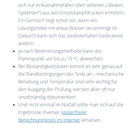
sich nur in Ausnahmefällen (den seltenen „idealen
Systemen“) aus den Einzeldampfdrücken ermitteln.
Ein Gemisch liegt schon vor, wenn ein
Lösungsmittel mit etwas Wasser verunreinigt ist:
Dadurch kann sich das Siedeverhalten bedeutend
ändern.
Je nach Bestimmungsmethode kann der
Flammpunkt um bis zu 10 °C abweichen.
Bei Beständigkeitsdaten kommt es sehr genau auf
die Randbedingungen des Tests an – mechanische
Belastung und Temperatur sind sehr wichtig für
den Ausgang der Prüfung, werden aber oft nur
unvollständig dokumentiert.
Und nicht einmal im Notfall sollte man sich auf die
Ergebnisse diverser,
kostenfreier
Berechnungstools im Internet
verlassen.