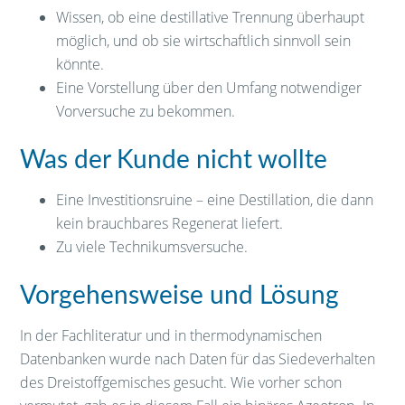
Wissen, ob eine destillative Trennung überhaupt
möglich, und ob sie wirtschaftlich sinnvoll sein
könnte.
Eine Vorstellung über den Umfang notwendiger
Vorversuche zu bekommen.
Was der Kunde nicht wollte
Eine Investitionsruine – eine Destillation, die dann
kein brauchbares Regenerat liefert.
Zu viele Technikumsversuche.
Vorgehensweise und Lösung
In der Fachliteratur und in thermodynamischen
Datenbanken wurde nach Daten für das Siedeverhalten
des Dreistoffgemisches gesucht. Wie vorher schon