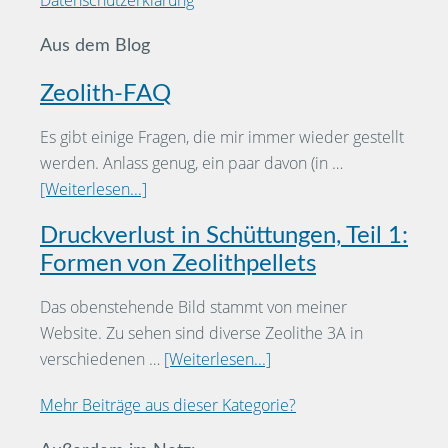
Aus dem Blog
Zeolith-FAQ
Es gibt einige Fragen, die mir immer wieder gestellt
werden. Anlass genug, ein paar davon (in …
[Weiterlesen...]
Druckverlust in Schüttungen, Teil 1:
Formen von Zeolithpellets
Das obenstehende Bild stammt von meiner
Website. Zu sehen sind diverse Zeolithe 3A in
verschiedenen …
[Weiterlesen...]
Mehr Beiträge aus dieser Kategorie?