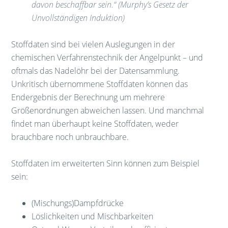
davon beschaffbar sein.“ (Murphy’s Gesetz der
Unvollständigen Induktion)
Stoffdaten sind bei vielen Auslegungen in der
chemischen Verfahrenstechnik der Angelpunkt – und
oftmals das Nadelöhr bei der Datensammlung.
Unkritisch übernommene Stoffdaten können das
Endergebnis der Berechnung um mehrere
Größenordnungen abweichen lassen. Und manchmal
findet man überhaupt keine Stoffdaten, weder
brauchbare noch unbrauchbare.
Stoffdaten im erweiterten Sinn können zum Beispiel
sein:
(Mischungs)Dampfdrücke
Löslichkeiten und Mischbarkeiten