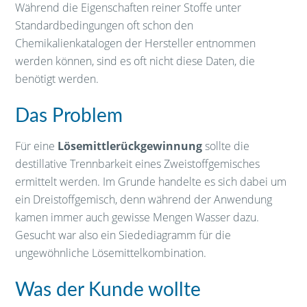
Während die Eigenschaften reiner Stoffe unter
Standardbedingungen oft schon den
Chemikalienkatalogen der Hersteller entnommen
werden können, sind es oft nicht diese Daten, die
benötigt werden.
Das Problem
Für eine
Lösemittlerückgewinnung
sollte die
destillative Trennbarkeit eines Zweistoffgemisches
ermittelt werden. Im Grunde handelte es sich dabei um
ein Dreistoffgemisch, denn während der Anwendung
kamen immer auch gewisse Mengen Wasser dazu.
Gesucht war also ein Siedediagramm für die
ungewöhnliche Lösemittelkombination.
Was der Kunde wollte