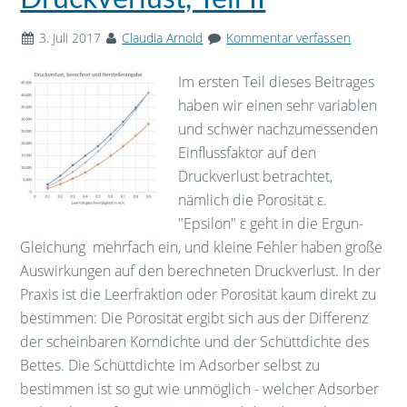
3. Juli 2017
Claudia Arnold
Kommentar verfassen
Im ersten Teil dieses Beitrages
haben wir einen sehr variablen
und schwer nachzumessenden
Einflussfaktor auf den
Druckverlust betrachtet,
nämlich die Porosität ε.
"Epsilon" ε geht in die Ergun-
Gleichung mehrfach ein, und kleine Fehler haben große
Auswirkungen auf den berechneten Druckverlust. In der
Praxis ist die Leerfraktion oder Porosität kaum direkt zu
bestimmen: Die Porosität ergibt sich aus der Differenz
der scheinbaren Korndichte und der Schüttdichte des
Bettes. Die Schüttdichte im Adsorber selbst zu
bestimmen ist so gut wie unmöglich - welcher Adsorber