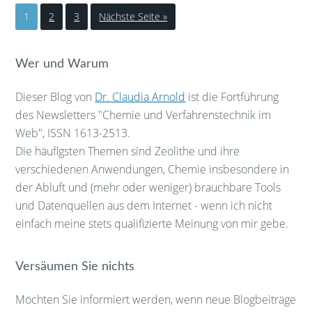
1
2
3
Nächste Seite »
Wer und Warum
Dieser Blog von
Dr. Claudia Arnold
ist die Fortführung
des Newsletters "Chemie und Verfahrenstechnik im
Web", ISSN 1613-2513.
Die häufigsten Themen sind Zeolithe und ihre
verschiedenen Anwendungen, Chemie insbesondere in
der Abluft und (mehr oder weniger) brauchbare Tools
und Datenquellen aus dem Internet - wenn ich nicht
einfach meine stets qualifizierte Meinung von mir gebe.
Versäumen Sie nichts
Möchten Sie informiert werden, wenn neue Blogbeiträge