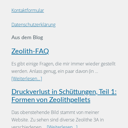
Kontaktformular
Datenschutzerklärung
Aus dem Blog
Zeolith-FAQ
Es gibt einige Fragen, die mir immer wieder gestellt
werden. Anlass genug, ein paar davon (in …
[Weiterlesen...]
Druckverlust in Schüttungen, Teil 1:
Formen von Zeolithpellets
Das obenstehende Bild stammt von meiner
Website. Zu sehen sind diverse Zeolithe 3A in
verschiedenen …
[Weiterlesen...]