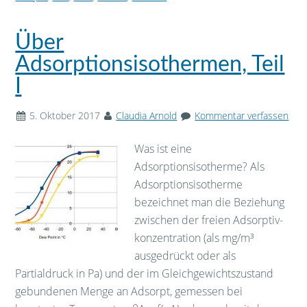
Über
Adsorptionsisothermen, Teil
I
5. Oktober 2017
Claudia Arnold
Kommentar verfassen
Was ist eine
Adsorptionsisotherme? Als
Adsorptionsisotherme
bezeichnet man die Beziehung
zwischen der freien Adsorptiv-
konzentration (als mg/m³
ausgedrückt oder als
Partialdruck in Pa) und der im Gleichgewichtszustand
gebundenen Menge an Adsorpt, gemessen bei