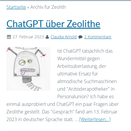
Startseite
» Archiv für Zeolith
ChatGPT über Zeolithe
27. Februar 2023
Claudia Arnold
2 Kommentare
Ist ChatGPT tatsächlich das
Wundermittel gegen
Arbeitsüberlastung, der
ultimative Ersatz für
altmodische Suchmaschinen
und "Arztoderapotheker" in
Personalunion? Ich habe es
einmal ausprobiert und ChatGPT ein paar Fragen über
Zeolithe gestellt. Das "Gespräch" fand am 13. Februar
2023 in deutscher Sprache statt. …
[Weiterlesen...]