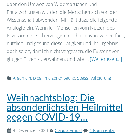
über den Umweg von Widersprüchen und
Enttäuschungen würden die Menschen sich von der
Wissenschaft abwenden. Mir fällt dazu die folgende
Analogie ein: Wenn ich Menschen vom Nutzen des
Pilzesammelns überzeugen möchte, davon, wie einfach,
nützlich und gesund diese Tätigkeit und ihr Ergebnis
doch seien, darf ich nicht vergessen, die Existenz von
giftigen Pilzen zu erwähnen, und wie …
[Weiterlesen...]
Allgemein
,
Blog
,
In eigener Sache
,
Spass
,
Validierung
Weihnachtsblog: Die
absonderlichsten Heilmittel
gegen COVID-19…
4. Dezember 2020
Claudia Arnold
1 Kommentar