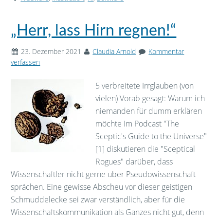
„Herr, lass Hirn regnen!“
23. Dezember 2021
Claudia Arnold
Kommentar
verfassen
5 verbreitete Irrglauben (von
vielen) Vorab gesagt: Warum ich
niemanden für dumm erklären
möchte Im Podcast "The
Sceptic's Guide to the Universe"
[1] diskutieren die "Sceptical
Rogues" darüber, dass
Wissenschaftler nicht gerne über Pseudowissenschaft
sprächen. Eine gewisse Abscheu vor dieser geistigen
Schmuddelecke sei zwar verständlich, aber für die
Wissenschaftskommunikation als Ganzes nicht gut, denn