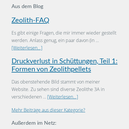
Aus dem Blog
Zeolith-FAQ
Es gibt einige Fragen, die mir immer wieder gestellt
werden. Anlass genug, ein paar davon (in …
[Weiterlesen...]
Druckverlust in Schüttungen, Teil 1:
Formen von Zeolithpellets
Das obenstehende Bild stammt von meiner
Website. Zu sehen sind diverse Zeolithe 3A in
verschiedenen …
[Weiterlesen...]
Mehr Beiträge aus dieser Kategorie?
Außerdem im Netz: