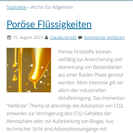
Startseite
» Archiv für Allgemein
Poröse Flüssigkeiten
15. August 2023
Claudia Arnold
Kommentar verfassen
Poröse Feststoffe können
vielfältig zur Anreicherung und
Abtrennung von Bestandteilen
aus einer fluiden Phase genützt
werden. Mein Interesse gilt vor
allem der industriellen
Abluftreinigung. Das momentan
"heißeste" Thema ist allerdings die Adsorption von CO2,
entweder zur Verringerung des CO2-Gehaltes der
Atmosphäre oder zur Aufarbeitung von Biogas. Aus
technischer Sicht sind Adsorptionsvorgänge mit