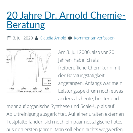
20 Jahre Dr. Arnold Chemie-
Beratung
3. Juli 2020
Claudia Arnold
Kommentar verfassen
Am 3. Juli 2000, also vor 20
Jahren, habe ich als
freiberufliche Chemikerin mit
der Beratungstätigkeit
angefangen. Anfangs war mein
Leistungsspektrum noch etwas
anders als heute, breiter und
mehr auf organische Synthese und Scale-Up als auf
Abluftreinigung ausgerichtet. Auf einer uralten externen
Festplatte fanden sich noch ein paar nostalgische Fotos
aus den ersten Jahren. Man soll eben nichts wegwerfen,