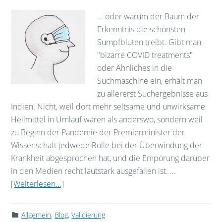
... oder warum der Baum der
Erkenntnis die schönsten
Sumpfblüten treibt. Gibt man
"bizarre COVID treatments"
oder Ähnliches in die
Suchmaschine ein, erhält man
zu allererst Suchergebnisse aus
Indien. Nicht, weil dort mehr seltsame und unwirksame
Heilmittel in Umlauf wären als anderswo, sondern weil
zu Beginn der Pandemie der Premierminister der
Wissenschaft jedwede Rolle bei der Überwindung der
Krankheit abgesprochen hat, und die Empörung darüber
in den Medien recht lautstark ausgefallen ist. …
[Weiterlesen...]
Allgemein
,
Blog
,
Validierung