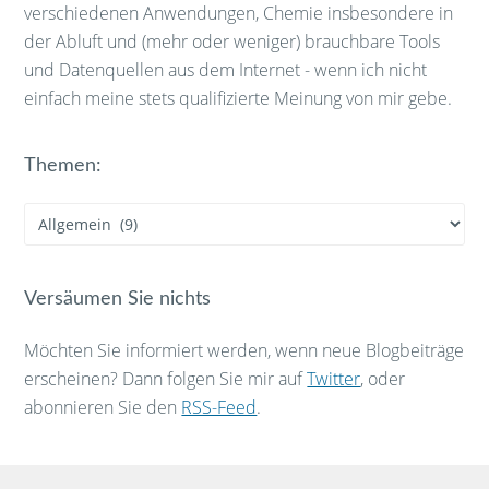
verschiedenen Anwendungen, Chemie insbesondere in
der Abluft und (mehr oder weniger) brauchbare Tools
und Datenquellen aus dem Internet - wenn ich nicht
einfach meine stets qualifizierte Meinung von mir gebe.
Themen:
Themen:
Versäumen Sie nichts
Möchten Sie informiert werden, wenn neue Blogbeiträge
erscheinen? Dann folgen Sie mir auf
Twitter
, oder
abonnieren Sie den
RSS-Feed
.