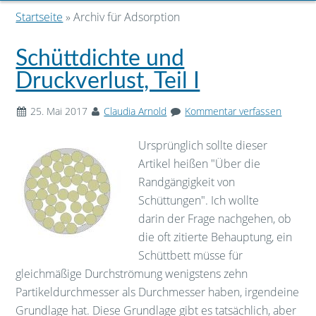
Startseite
» Archiv für Adsorption
Schüttdichte und
Druckverlust, Teil I
25. Mai 2017
Claudia Arnold
Kommentar verfassen
Ursprünglich sollte dieser
Artikel heißen "Über die
Randgängigkeit von
Schüttungen". Ich wollte
darin der Frage nachgehen, ob
die oft zitierte Behauptung, ein
Schüttbett müsse für
gleichmäßige Durchströmung wenigstens zehn
Partikeldurchmesser als Durchmesser haben, irgendeine
Grundlage hat. Diese Grundlage gibt es tatsächlich, aber