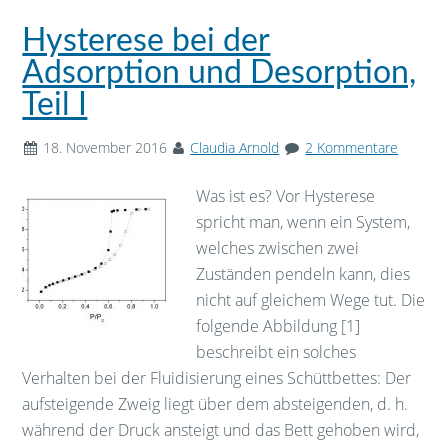
Hysterese bei der
Adsorption und Desorption,
Teil I
18. November 2016
Claudia Arnold
2 Kommentare
Was ist es? Vor Hysterese
spricht man, wenn ein System,
welches zwischen zwei
Zuständen pendeln kann, dies
nicht auf gleichem Wege tut. Die
folgende Abbildung [1]
beschreibt ein solches
Verhalten bei der Fluidisierung eines Schüttbettes: Der
aufsteigende Zweig liegt über dem absteigenden, d. h.
während der Druck ansteigt und das Bett gehoben wird,