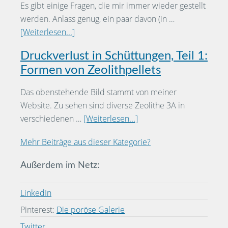
Es gibt einige Fragen, die mir immer wieder gestellt
werden. Anlass genug, ein paar davon (in …
[Weiterlesen...]
Druckverlust in Schüttungen, Teil 1:
Formen von Zeolithpellets
Das obenstehende Bild stammt von meiner
Website. Zu sehen sind diverse Zeolithe 3A in
verschiedenen …
[Weiterlesen...]
Mehr Beiträge aus dieser Kategorie?
Außerdem im Netz:
LinkedIn
Pinterest:
Die poröse Galerie
Twitter