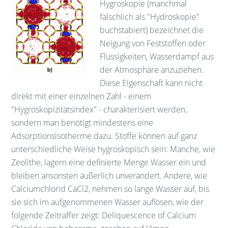
Hygroskopie (manchmal
fälschlich als "Hydroskopie"
buchstabiert) bezeichnet die
Neigung von Feststoffen oder
Flüssigkeiten, Wasserdampf aus
der Atmosphäre anzuziehen.
Diese Eigenschaft kann nicht
direkt mit einer einzelnen Zahl - einem
"Hygroskopizitätsindex" - charakterisiert werden,
sondern man benötigt mindestens eine
Adsorptionsisotherme dazu. Stoffe können auf ganz
unterschiedliche Weise hygroskopisch sein: Manche, wie
Zeolithe, lagern eine definierte Menge Wasser ein und
bleiben ansonsten äußerlich unverändert. Andere, wie
Calciumchlorid CaCl2, nehmen so lange Wasser auf, bis
sie sich im aufgenommenen Wasser auflösen, wie der
folgende Zeitraffer zeigt: Deliquescence of Calcium