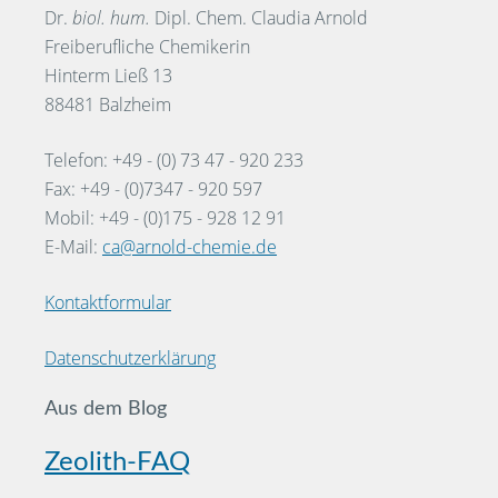
Dr.
biol. hum.
Dipl. Chem. Claudia Arnold
Freiberufliche Chemikerin
Hinterm Ließ 13
88481 Balzheim
Telefon: +49 - (0) 73 47 - 920 233
Fax: +49 - (0)7347 - 920 597
Mobil: +49 - (0)175 - 928 12 91
E-Mail:
ca@arnold-chemie.de
Kontaktformular
Datenschutzerklärung
Aus dem Blog
Zeolith-FAQ