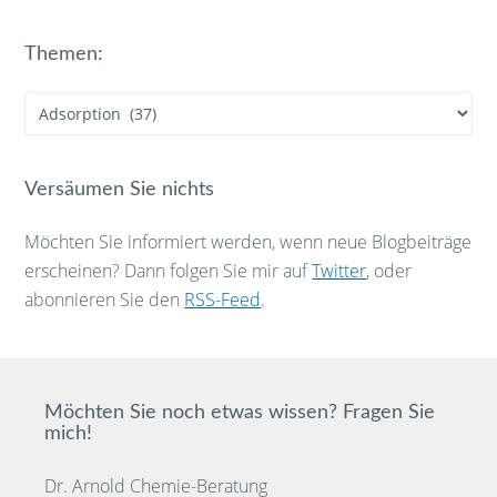
Themen:
Themen:
Versäumen Sie nichts
Möchten Sie informiert werden, wenn neue Blogbeiträge
erscheinen? Dann folgen Sie mir auf
Twitter
, oder
abonnieren Sie den
RSS-Feed
.
Möchten Sie noch etwas wissen? Fragen Sie
mich!
Dr. Arnold Chemie-Beratung