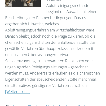
Abluftreinigungsmethode
beginnt die Auswahl mit einer
Beschreibung der Rahmenbedingungen. Daraus
ergeben sich Hinweise, welches
Abluftreinigungsverfahren am wirtschaftlichsten wäre.
Danach bleibt jedoch noch die Frage zu klären, ob die
chemischen Eigenschaften der anfallenden Stoffe das
gewählte Verfahren überhaupt zulassen, oder ob mit
unliebsamen Überraschungen – etwa
Selbstentzündungen, unerwarteten Reaktionen oder
ungenügenden Reinigungsleistungen – gerechnet
werden muss. Andererseits erlauben es die chemischen
Eigenschaften der abzuscheidenden Stoffe manchmal,
ein alternatives, günstigeres Verfahren zu wählen. …
[Weiterlesen...]