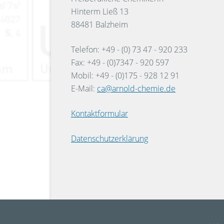
Hinterm Ließ 13
88481 Balzheim
Telefon: +49 - (0) 73 47 - 920 233
Fax: +49 - (0)7347 - 920 597
Mobil: +49 - (0)175 - 928 12 91
E-Mail:
ca@arnold-chemie.de
Kontaktformular
Datenschutzerklärung