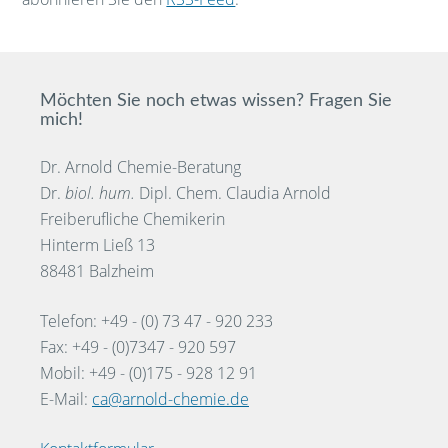
Möchten Sie noch etwas wissen? Fragen Sie
mich!
Dr. Arnold Chemie-Beratung
Dr.
biol. hum.
Dipl. Chem. Claudia Arnold
Freiberufliche Chemikerin
Hinterm Ließ 13
88481 Balzheim
Telefon: +49 - (0) 73 47 - 920 233
Fax: +49 - (0)7347 - 920 597
Mobil: +49 - (0)175 - 928 12 91
E-Mail:
ca@arnold-chemie.de