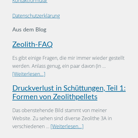
Kontaktformular
Datenschutzerklärung
Aus dem Blog
Zeolith-FAQ
Es gibt einige Fragen, die mir immer wieder gestellt
werden. Anlass genug, ein paar davon (in …
[Weiterlesen...]
Druckverlust in Schüttungen, Teil 1:
Formen von Zeolithpellets
Das obenstehende Bild stammt von meiner
Website. Zu sehen sind diverse Zeolithe 3A in
verschiedenen …
[Weiterlesen...]