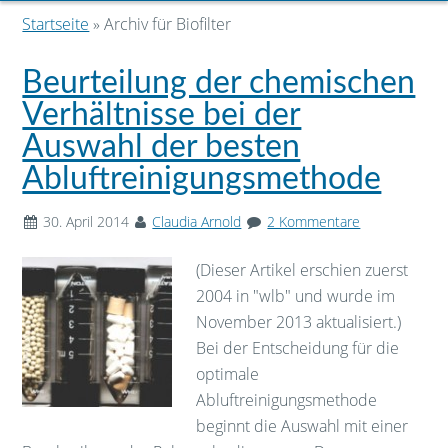
Startseite
» Archiv für Biofilter
Beurteilung der chemischen
Verhältnisse bei der
Auswahl der besten
Abluftreinigungsmethode
30. April 2014
Claudia Arnold
2 Kommentare
(Dieser Artikel erschien zuerst
2004 in "wlb" und wurde im
November 2013 aktualisiert.)
Bei der Entscheidung für die
optimale
Abluftreinigungsmethode
beginnt die Auswahl mit einer