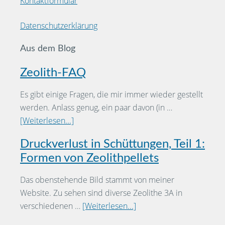
Kontaktformular
Datenschutzerklärung
Aus dem Blog
Zeolith-FAQ
Es gibt einige Fragen, die mir immer wieder gestellt
werden. Anlass genug, ein paar davon (in …
[Weiterlesen...]
Druckverlust in Schüttungen, Teil 1:
Formen von Zeolithpellets
Das obenstehende Bild stammt von meiner
Website. Zu sehen sind diverse Zeolithe 3A in
verschiedenen …
[Weiterlesen...]