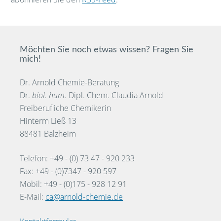
Möchten Sie noch etwas wissen? Fragen Sie
mich!
Dr. Arnold Chemie-Beratung
Dr.
biol. hum.
Dipl. Chem. Claudia Arnold
Freiberufliche Chemikerin
Hinterm Ließ 13
88481 Balzheim
Telefon: +49 - (0) 73 47 - 920 233
Fax: +49 - (0)7347 - 920 597
Mobil: +49 - (0)175 - 928 12 91
E-Mail:
ca@arnold-chemie.de