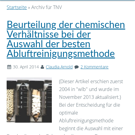
Startseite
» Archiv für TNV
Beurteilung der chemischen
Verhältnisse bei der
Auswahl der besten
Abluftreinigungsmethode
30. April 2014
Claudia Arnold
2 Kommentare
(Dieser Artikel erschien zuerst
2004 in "wlb" und wurde im
November 2013 aktualisiert.)
Bei der Entscheidung für die
optimale
Abluftreinigungsmethode
beginnt die Auswahl mit einer