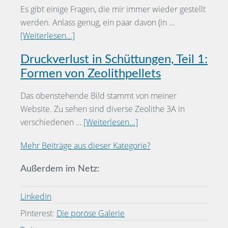
Es gibt einige Fragen, die mir immer wieder gestellt
werden. Anlass genug, ein paar davon (in …
[Weiterlesen...]
Druckverlust in Schüttungen, Teil 1:
Formen von Zeolithpellets
Das obenstehende Bild stammt von meiner
Website. Zu sehen sind diverse Zeolithe 3A in
verschiedenen …
[Weiterlesen...]
Mehr Beiträge aus dieser Kategorie?
Außerdem im Netz:
LinkedIn
Pinterest:
Die poröse Galerie