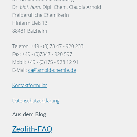
Dr.
biol. hum.
Dipl. Chem. Claudia Arnold
Freiberufliche Chemikerin
Hinterm Ließ 13
88481 Balzheim
Telefon: +49 - (0) 73 47 - 920 233
Fax: +49 - (0)7347 - 920 597
Mobil: +49 - (0)175 - 928 12 91
E-Mail:
ca@arnold-chemie.de
Kontaktformular
Datenschutzerklärung
Aus dem Blog
Zeolith-FAQ