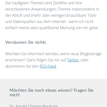
Die häufigsten Themen sind Zeolithe und ihre
verschiedenen Anwendungen, Chemie insbesondere in
der Abluft und (mehr oder weniger) brauchbare Tools
und Datenquellen aus dem Internet - wenn ich nicht
einfach meine stets qualifizierte Meinung von mir gebe.
Versäumen Sie nichts
Möchten Sie informiert werden, wenn neue Blogbeiträge
erscheinen? Dann folgen Sie mir auf
Twitter
, oder
abonnieren Sie den
RSS-Feed
.
Möchten Sie noch etwas wissen? Fragen Sie
mich!
Dr. Arnold Chemie-Beratung