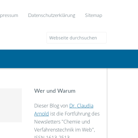
pressum
Datenschutzerklärung
Sitemap
Wer und Warum
Dieser Blog von
Dr. Claudia
Arnold
ist die Fortführung des
Newsletters "Chemie und
Verfahrenstechnik im Web",
ISSN 1613-2513.