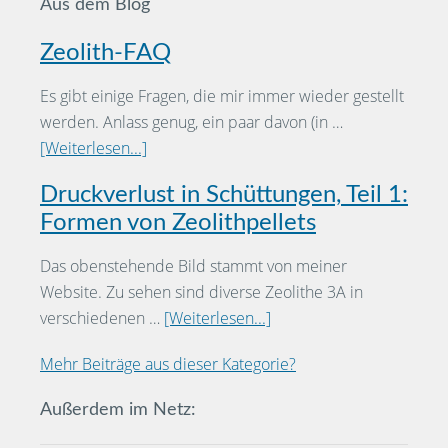
Aus dem Blog
Zeolith-FAQ
Es gibt einige Fragen, die mir immer wieder gestellt
werden. Anlass genug, ein paar davon (in …
[Weiterlesen...]
Druckverlust in Schüttungen, Teil 1:
Formen von Zeolithpellets
Das obenstehende Bild stammt von meiner
Website. Zu sehen sind diverse Zeolithe 3A in
verschiedenen …
[Weiterlesen...]
Mehr Beiträge aus dieser Kategorie?
Außerdem im Netz: