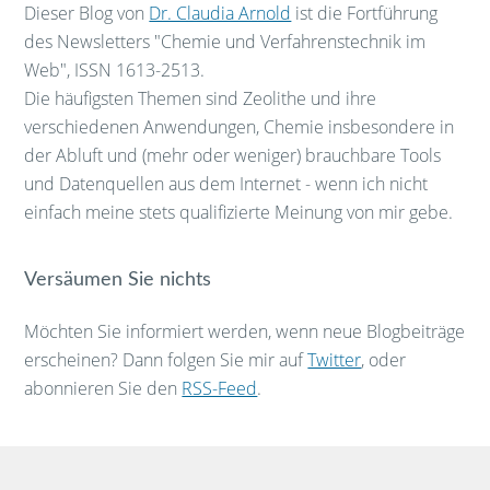
Dieser Blog von
Dr. Claudia Arnold
ist die Fortführung
des Newsletters "Chemie und Verfahrenstechnik im
Web", ISSN 1613-2513.
Die häufigsten Themen sind Zeolithe und ihre
verschiedenen Anwendungen, Chemie insbesondere in
der Abluft und (mehr oder weniger) brauchbare Tools
und Datenquellen aus dem Internet - wenn ich nicht
einfach meine stets qualifizierte Meinung von mir gebe.
Versäumen Sie nichts
Möchten Sie informiert werden, wenn neue Blogbeiträge
erscheinen? Dann folgen Sie mir auf
Twitter
, oder
abonnieren Sie den
RSS-Feed
.