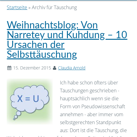
Startseite
» Archiv für Täuschung
Weihnachtsblog: Von
Narretey und Kuhdung – 10
Ursachen der
Selbsttäuschung
15. Dezember 2015
Claudia Arnold
Ich habe schon öfters über
Täuschungen geschrieben -
hauptsächlich wenn sie die
Form von Pseudowissenschaft
annehmen - aber immer vom
selbstgerechten Standpunkt
aus: Dort ist die Täuschung, die