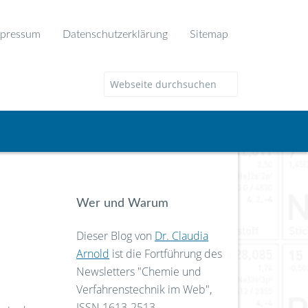
pressum
Datenschutzerklärung
Sitemap
Wer und Warum
Dieser Blog von
Dr. Claudia
Arnold
ist die Fortführung des
Newsletters "Chemie und
Verfahrenstechnik im Web",
ISSN 1613-2513.