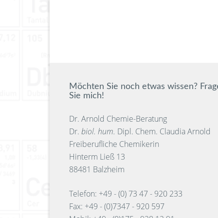
Möchten Sie noch etwas wissen? Frag
Sie mich!
Dr. Arnold Chemie-Beratung
Dr.
biol. hum.
Dipl. Chem. Claudia Arnold
Freiberufliche Chemikerin
Hinterm Ließ 13
88481 Balzheim
Telefon: +49 - (0) 73 47 - 920 233
Fax: +49 - (0)7347 - 920 597