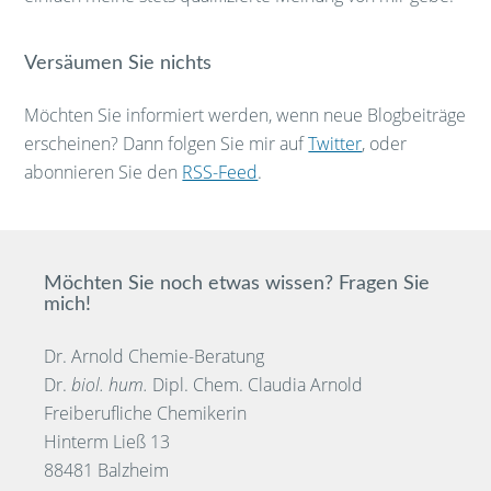
Versäumen Sie nichts
Möchten Sie informiert werden, wenn neue Blogbeiträge
erscheinen? Dann folgen Sie mir auf
Twitter
, oder
abonnieren Sie den
RSS-Feed
.
Möchten Sie noch etwas wissen? Fragen Sie
mich!
Dr. Arnold Chemie-Beratung
Dr.
biol. hum.
Dipl. Chem. Claudia Arnold
Freiberufliche Chemikerin
Hinterm Ließ 13
88481 Balzheim