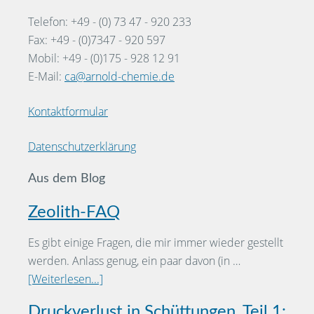
Telefon: +49 - (0) 73 47 - 920 233
Fax: +49 - (0)7347 - 920 597
Mobil: +49 - (0)175 - 928 12 91
E-Mail:
ca@arnold-chemie.de
Kontaktformular
Datenschutzerklärung
Aus dem Blog
Zeolith-FAQ
Es gibt einige Fragen, die mir immer wieder gestellt
werden. Anlass genug, ein paar davon (in …
[Weiterlesen...]
Druckverlust in Schüttungen, Teil 1: