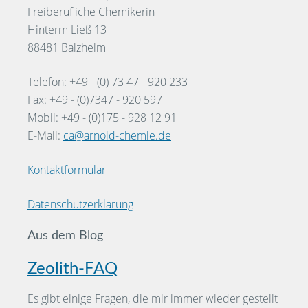
Freiberufliche Chemikerin
Hinterm Ließ 13
88481 Balzheim
Telefon: +49 - (0) 73 47 - 920 233
Fax: +49 - (0)7347 - 920 597
Mobil: +49 - (0)175 - 928 12 91
E-Mail:
ca@arnold-chemie.de
Kontaktformular
Datenschutzerklärung
Aus dem Blog
Zeolith-FAQ
Es gibt einige Fragen, die mir immer wieder gestellt