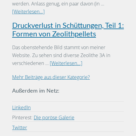
werden. Anlass genug, ein paar davon (in …
[Weiterlesen...]
Druckverlust in Schüttungen, Teil 1:
Formen von Zeolithpellets
Das obenstehende Bild stammt von meiner
Website. Zu sehen sind diverse Zeolithe 3A in
verschiedenen …
[Weiterlesen...]
Mehr Beiträge aus dieser Kategorie?
Außerdem im Netz:
LinkedIn
Pinterest:
Die poröse Galerie
Twitter