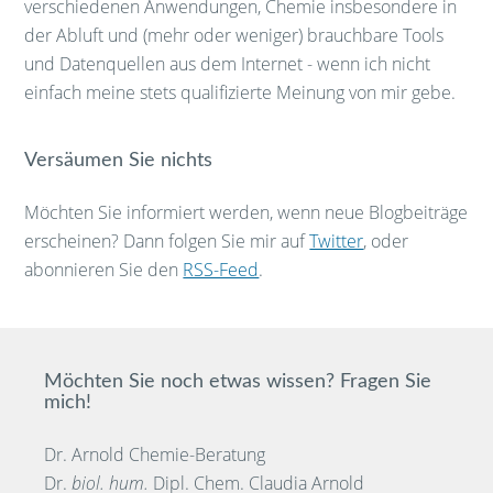
verschiedenen Anwendungen, Chemie insbesondere in
der Abluft und (mehr oder weniger) brauchbare Tools
und Datenquellen aus dem Internet - wenn ich nicht
einfach meine stets qualifizierte Meinung von mir gebe.
Versäumen Sie nichts
Möchten Sie informiert werden, wenn neue Blogbeiträge
erscheinen? Dann folgen Sie mir auf
Twitter
, oder
abonnieren Sie den
RSS-Feed
.
Möchten Sie noch etwas wissen? Fragen Sie
mich!
Dr. Arnold Chemie-Beratung
Dr.
biol. hum.
Dipl. Chem. Claudia Arnold