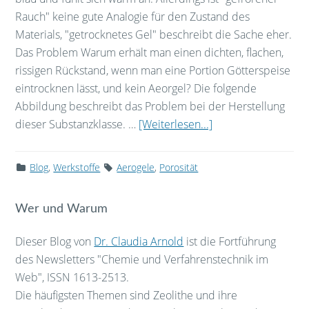
Rauch" keine gute Analogie für den Zustand des
Materials, "getrocknetes Gel" beschreibt die Sache eher.
Das Problem Warum erhält man einen dichten, flachen,
rissigen Rückstand, wenn man eine Portion Götterspeise
eintrocknen lässt, und kein Aeorgel? Die folgende
Abbildung beschreibt das Problem bei der Herstellung
dieser Substanzklasse. …
[Weiterlesen...]
Blog
,
Werkstoffe
Aerogele
,
Porosität
Wer und Warum
Dieser Blog von
Dr. Claudia Arnold
ist die Fortführung
des Newsletters "Chemie und Verfahrenstechnik im
Web", ISSN 1613-2513.
Die häufigsten Themen sind Zeolithe und ihre