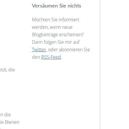
Versäumen Sie nichts
Möchten Sie informiert
werden, wenn neue
Blogbeiträge erscheinen?
Dann folgen Sie mir auf
Twitter
, oder abonnieren Sie
den
RSS-Feed
.
zt, die
en die
ie Bienen