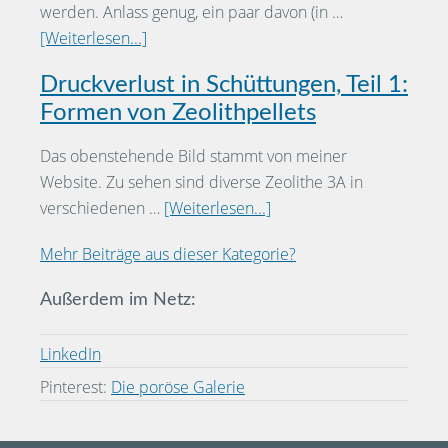
werden. Anlass genug, ein paar davon (in …
[Weiterlesen...]
Druckverlust in Schüttungen, Teil 1:
Formen von Zeolithpellets
Das obenstehende Bild stammt von meiner
Website. Zu sehen sind diverse Zeolithe 3A in
verschiedenen …
[Weiterlesen...]
Mehr Beiträge aus dieser Kategorie?
Außerdem im Netz:
LinkedIn
Pinterest:
Die poröse Galerie