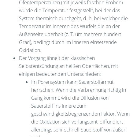
Ofentemperaturen (mit jeweils frischen Proben)
wurde die Temperatur festgestellt, bei der das
System thermisch durchgeht, d. h. bei welcher die
Temperatur im Inneren des Würfels die an der
Außenseite überholt (z. T. um mehrere hundert
Grad), bedingt durch im Inneren einsetzende
Oxidation.
Der Vorgang ähnelt der klassischen
Selbstentzündung an heißen Oberflächen, mit
einigen bedeutenden Unterschieden:
Im Porensystem kann Sauerstoffarmut
herrschen. Wenn die Verbrennung richtig in
Gang kommt, wird die Diffusion von
Sauerstoff ins Innere zum
geschwindigkeitsbegrenzenden Faktor. Wenn
die Oxidation sich verlangsamt, diffundiert
allerdings sehr schnell Sauerstoff von außen