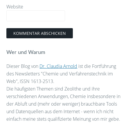
Website
Wer und Warum
Dieser Blog von
Dr. Claudia Arnold
ist die Fortführung
des Newsletters "Chemie und Verfahrenstechnik im
Web", ISSN 1613-2513.
Die häufigsten Themen sind Zeolithe und ihre
verschiedenen Anwendungen, Chemie insbesondere in
der Abluft und (mehr oder weniger) brauchbare Tools
und Datenquellen aus dem Internet - wenn ich nicht
einfach meine stets qualifizierte Meinung von mir gebe.