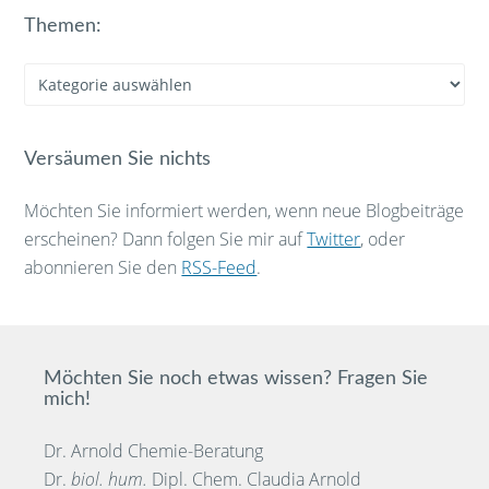
Themen:
Themen:
Versäumen Sie nichts
Möchten Sie informiert werden, wenn neue Blogbeiträge
erscheinen? Dann folgen Sie mir auf
Twitter
, oder
abonnieren Sie den
RSS-Feed
.
Möchten Sie noch etwas wissen? Fragen Sie
mich!
Dr. Arnold Chemie-Beratung
Dr.
biol. hum.
Dipl. Chem. Claudia Arnold