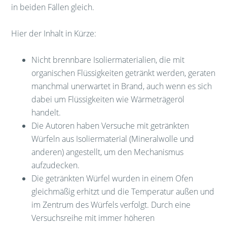
in beiden Fällen gleich.
Hier der Inhalt in Kürze:
Nicht brennbare Isoliermaterialien, die mit
organischen Flüssigkeiten getränkt werden, geraten
manchmal unerwartet in Brand, auch wenn es sich
dabei um Flüssigkeiten wie Wärmeträgeröl
handelt.
Die Autoren haben Versuche mit getränkten
Würfeln aus Isoliermaterial (Mineralwolle und
anderen) angestellt, um den Mechanismus
aufzudecken.
Die getränkten Würfel wurden in einem Ofen
gleichmäßig erhitzt und die Temperatur außen und
im Zentrum des Würfels verfolgt. Durch eine
Versuchsreihe mit immer höheren