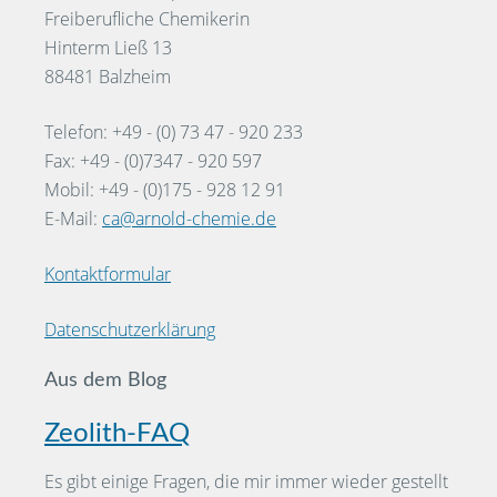
Freiberufliche Chemikerin
Hinterm Ließ 13
88481 Balzheim
Telefon: +49 - (0) 73 47 - 920 233
Fax: +49 - (0)7347 - 920 597
Mobil: +49 - (0)175 - 928 12 91
E-Mail:
ca@arnold-chemie.de
Kontaktformular
Datenschutzerklärung
Aus dem Blog
Zeolith-FAQ
Es gibt einige Fragen, die mir immer wieder gestellt